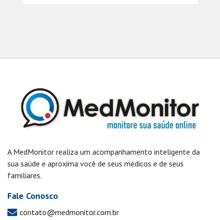
A MedMonitor realiza um acompanhamento inteligente da
sua saúde e aproxima você de seus médicos e de seus
familiares.
Fale Conosco
contato@medmonitor.com.br