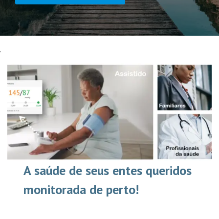
.
A saúde de seus entes queridos
monitorada de perto!