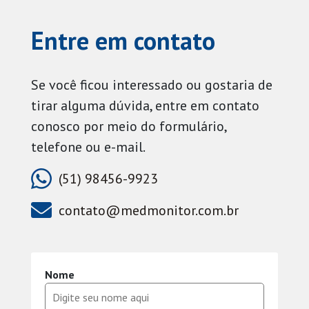
Entre em contato
Se você ficou interessado ou gostaria de
tirar alguma dúvida, entre em contato
conosco por meio do formulário,
telefone ou e-mail.
(51) 98456-9923
contato@medmonitor.com.br
Nome