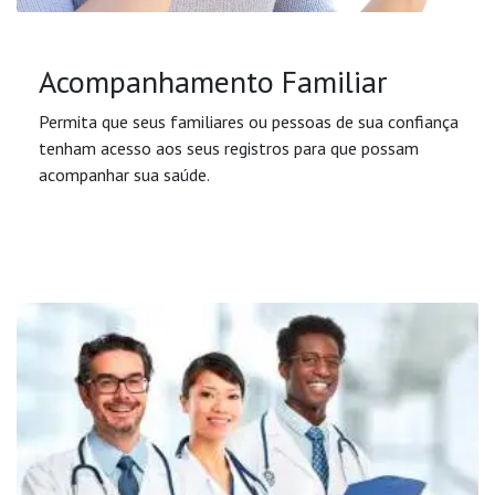
Acompanhamento Familiar
Permita que seus familiares ou pessoas de sua confiança
tenham acesso aos seus registros para que possam
acompanhar sua saúde.