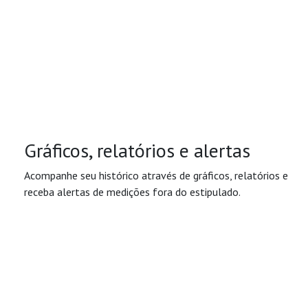
Gráficos, relatórios e alertas
Acompanhe seu histórico através de gráficos, relatórios e
receba alertas de medições fora do estipulado.