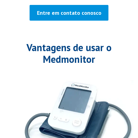
Entre em contato conosco
Vantagens de usar o
Medmonitor