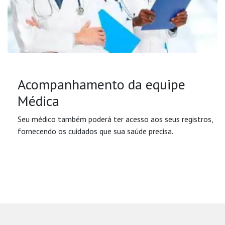
Acompanhamento da equipe
Médica
Seu médico também poderá ter acesso aos seus registros,
fornecendo os cuidados que sua saúde precisa.