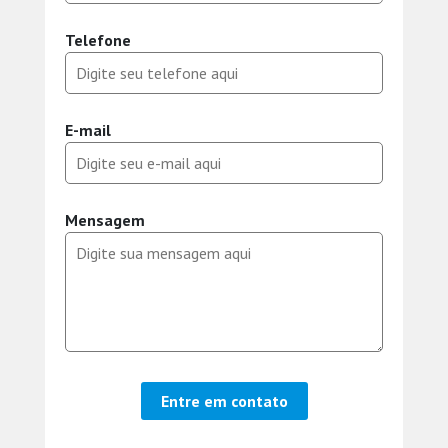
Telefone
E-mail
Mensagem