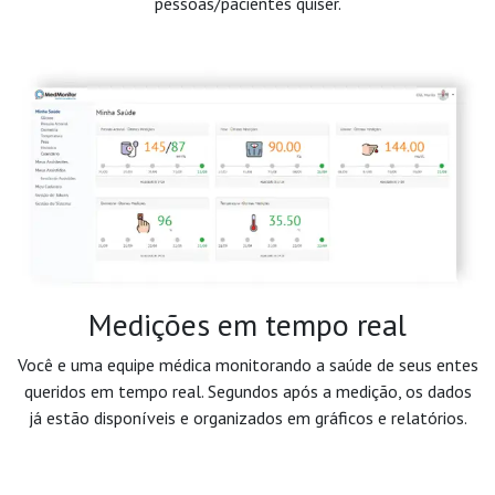
pessoas/pacientes quiser.
Medições em tempo real
Você e uma equipe médica monitorando a saúde de seus entes
queridos em tempo real. Segundos após a medição, os dados
já estão disponíveis e organizados em gráficos e relatórios.