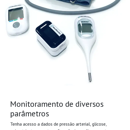
Monitoramento de diversos
parâmetros
Tenha acesso a dados de pressão arterial, glicose,