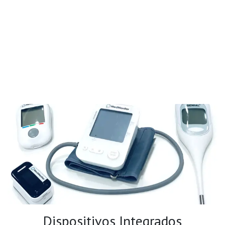
Dispositivos Integrados