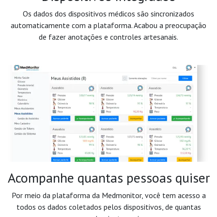
Os dados dos dispositivos médicos são sincronizados
automaticamente com a plataforma. Acabou a preocupação
de fazer anotações e controles artesanais.
Acompanhe quantas pessoas quiser
Por meio da plataforma da Medmonitor, você tem acesso a
todos os dados coletados pelos dispositivos, de quantas